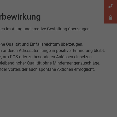
erbewirkung
en im Alltag und kreative Gestaltung überzeugen.
he Qualität und Einfallsreichtum überzeugen.
 anderen Adressaten lange in positiver Erinnerung bleibt.
se, am POS oder zu besonderen Anlässen einsetzen.
chbleibend hoher Qualität ohne Mindermengenzuschläge.
nder Vorteil, der auch spontane Aktionen ermöglicht.