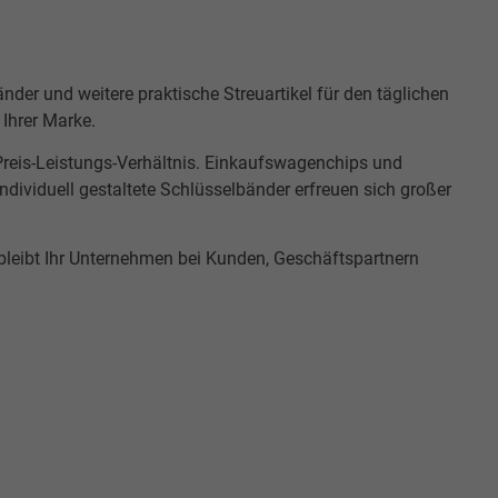
der und weitere praktische Streuartikel für den täglichen
 Ihrer Marke.
Preis-Leistungs-Verhältnis. Einkaufswagenchips und
dividuell gestaltete Schlüsselbänder erfreuen sich großer
bleibt Ihr Unternehmen bei Kunden, Geschäftspartnern