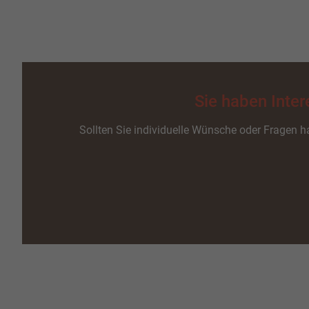
Sie haben Inte
Sollten Sie individuelle Wünsche oder Fragen ha