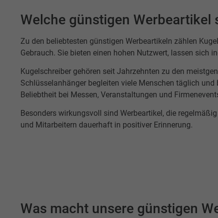
Welche günstigen Werbeartikel 
Zu den beliebtesten günstigen Werbeartikeln zählen Kugel
Gebrauch. Sie bieten einen hohen Nutzwert, lassen sich ind
Kugelschreiber gehören seit Jahrzehnten zu den meistgen
Schlüsselanhänger begleiten viele Menschen täglich und b
Beliebtheit bei Messen, Veranstaltungen und Firmenevent
Besonders wirkungsvoll sind Werbeartikel, die regelmäßi
und Mitarbeitern dauerhaft in positiver Erinnerung.
Was macht unsere günstigen We