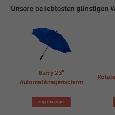
Unsere beliebtesten günstigen
Barry 23"
Rotate
Automatikregenschirm
ZUM PRODUKT