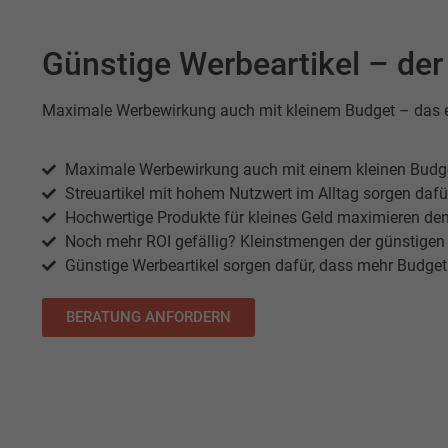
Günstige Werbeartikel – de
Maximale Werbewirkung auch mit kleinem Budget – das erm
Maximale Werbewirkung auch mit einem kleinen Budget 
Streuartikel mit hohem Nutzwert im Alltag sorgen dafü
Hochwertige Produkte für kleines Geld maximieren den
Noch mehr ROI gefällig? Kleinstmengen der günstigen 
Günstige Werbeartikel sorgen dafür, dass mehr Budget f
BERATUNG ANFORDERN