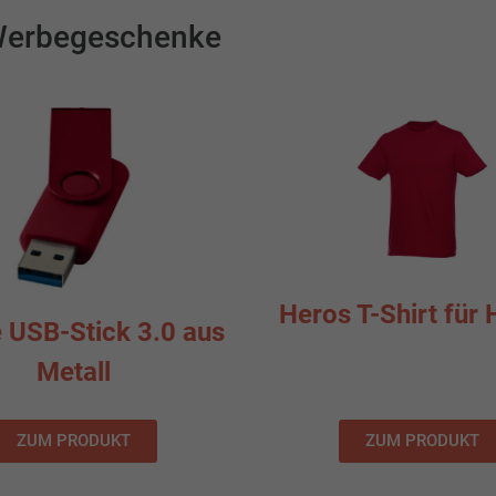
 Werbegeschenke
Heros T-Shirt für 
 USB-Stick 3.0 aus
Metall
ZUM PRODUKT
ZUM PRODUKT