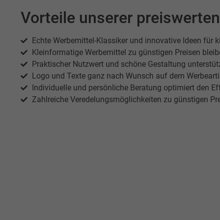
Vorteile unserer preiswerte
Echte Werbemittel-Klassiker und innovative Ideen für k
Kleinformatige Werbemittel zu günstigen Preisen blei
Praktischer Nutzwert und schöne Gestaltung unterstüt
Logo und Texte ganz nach Wunsch auf dem Werbeartik
Individuelle und persönliche Beratung optimiert den Ef
Zahlreiche Veredelungsmöglichkeiten zu günstigen Pr