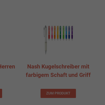
Herren
Nash Kugelschreiber mit
farbigem Schaft und Griff
ZUM PRODUKT