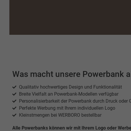
Was macht unsere Powerbank al
Qualitativ hochwertiges Design und Funktionalität
Breite Vielfalt an Powerbank-Modellen verfügbar
Personalisierbarkeit der Powerbank durch Druck oder 
Perfekte Werbung mit Ihrem individuellen Logo
Kleinstmengen bei WERBORO bestellbar
Alle Powerbanks können wir mit Ihrem Logo oder Werbe