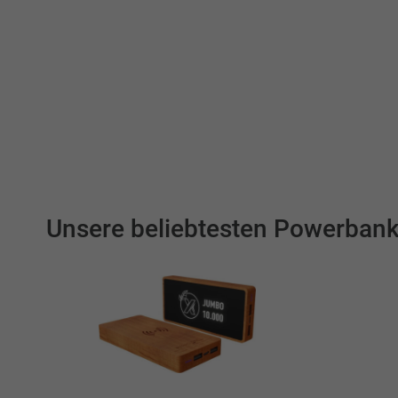
Unsere beliebtesten Powerbank