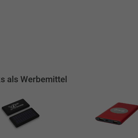
s als Werbemittel