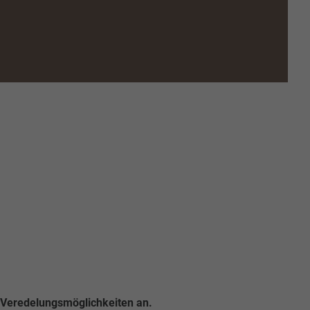
 Veredelungsmöglichkeiten an.