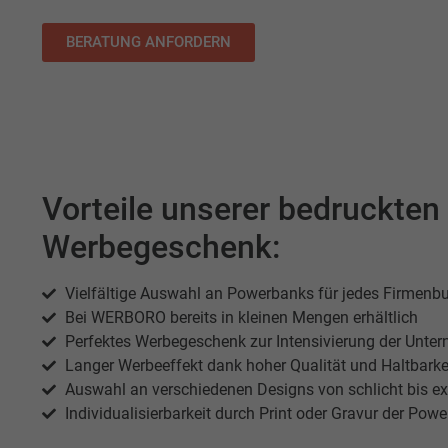
BERATUNG ANFORDERN
Vorteile unserer bedruckte
Werbegeschenk:
Vielfältige Auswahl an Powerbanks für jedes Firmenb
Bei WERBORO bereits in kleinen Mengen erhältlich
Perfektes Werbegeschenk zur Intensivierung der Unt
Langer Werbeeffekt dank hoher Qualität und Haltbarke
Auswahl an verschiedenen Designs von schlicht bis e
Individualisierbarkeit durch Print oder Gravur der Pow