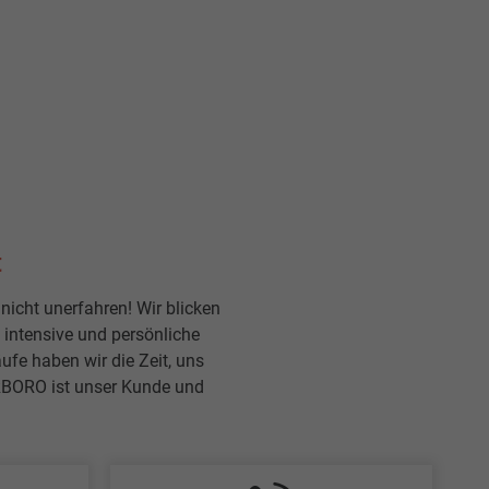
t
nicht unerfahren! Wir blicken
e intensive und persönliche
ufe haben wir die Zeit, uns
RBORO ist unser Kunde und