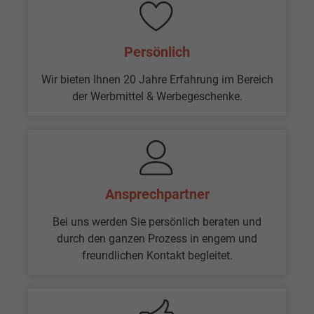
Persönlich
Wir bieten Ihnen 20 Jahre Erfahrung im Bereich
der Werbmittel & Werbegeschenke.
Ansprech­partner
Bei uns werden Sie persönlich beraten und
durch den ganzen Prozess in engem und
freundlichen Kontakt begleitet.