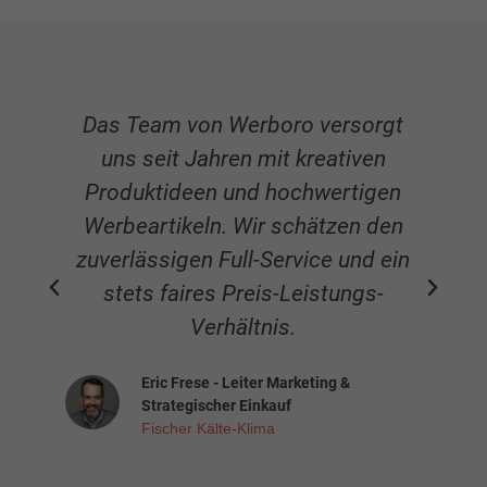
Das Team von Werboro versorgt
uns seit Jahren mit kreativen
Produktideen und hochwertigen
Werbeartikeln. Wir schätzen den
zuverlässigen Full-Service und ein
stets faires Preis-Leistungs-
Verhältnis.
Eric Frese - Leiter Marketing &
Strategischer Einkauf
Fischer Kälte-Klima