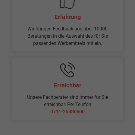
Erfahrung
Wir bringen Feedback aus über 10000
Beratungen in die Auswahl des für Sie
passenden Werbemittels mit ein.
Erreichbar
Unsere Fachberater sind immer für Sie
erreichbar. Per Telefon
0711-25380600