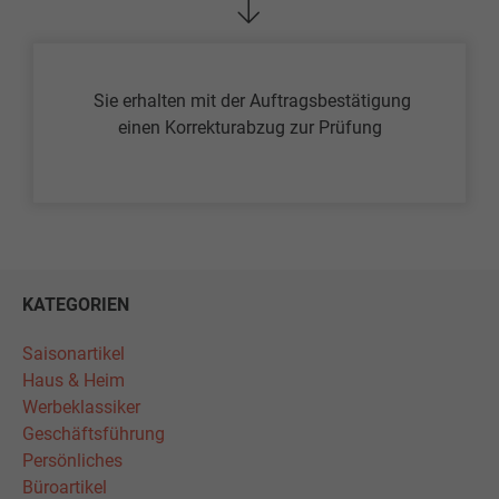
Sie erhalten mit der Auftragsbestätigung
einen Korrekturabzug zur Prüfung
KATEGORIEN
Saisonartikel
Haus & Heim
Werbeklassiker
Geschäftsführung
Persönliches
Büroartikel