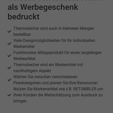
als Werbegeschenk
bedruckt
Thermobecher sind auch in kleineren Mengen
bestellbar
Viele Designmöglichkeiten für Ihr individuelles
Werbemittel
Funktionales Alltagsprodukt für einen langlebigen
Werbeartikel
Thermobecher sind ein Werbemittel mit
nachhaltigem Aspekt
Wählen Sie zwischen verschiedenen
Preiskategorien und planen Sie Ihre Ressourcen
Nutzen Sie Markenartikel wie z.B. RETUMBLER um
Ihren Kunden die Wertschätzung zum Ausdruck zu
bringen