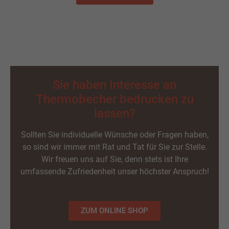
Sie haben Interesse an
Thermobecher bedrucken zu
lassen?
Sollten Sie individuelle Wünsche oder Fragen haben,
so sind wir immer mit Rat und Tat für Sie zur Stelle.
Wir freuen uns auf Sie, denn stets ist Ihre
umfassende Zufriedenheit unser höchster Anspruch!
ZUM ONLINE SHOP