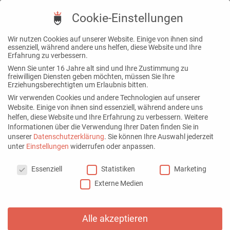
Cookie-Einstellungen
Wir nutzen Cookies auf unserer Website. Einige von ihnen sind
essenziell, während andere uns helfen, diese Website und Ihre
Erfahrung zu verbessern.
Wenn Sie unter 16 Jahre alt sind und Ihre Zustimmung zu
freiwilligen Diensten geben möchten, müssen Sie Ihre
Erziehungsberechtigten um Erlaubnis bitten.
Wir verwenden Cookies und andere Technologien auf unserer
Website. Einige von ihnen sind essenziell, während andere uns
helfen, diese Website und Ihre Erfahrung zu verbessern.
Weitere
Informationen über die Verwendung Ihrer Daten finden Sie in
unserer
Datenschutzerklärung
.
Sie können Ihre Auswahl jederzeit
unter
Einstellungen
widerrufen oder anpassen.
Cookie-Einstellungen
Essenziell
Statistiken
Marketing
Externe Medien
Alle akzeptieren