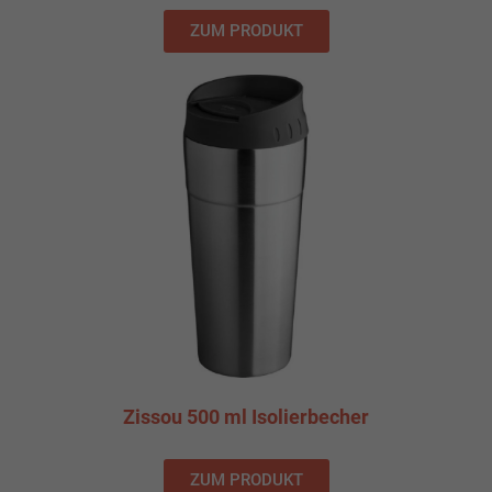
ZUM PRODUKT
Zissou 500 ml Isolierbecher
ZUM PRODUKT