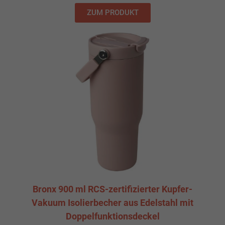
ZUM PRODUKT
Bronx 900 ml RCS-zertifizierter Kupfer-
Vakuum Isolierbecher aus Edelstahl mit
Doppelfunktionsdeckel