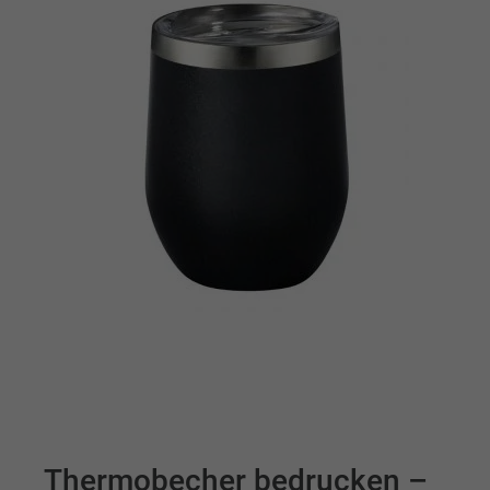
Thermobecher bedrucken –