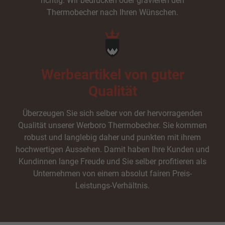
richtig. Wir bedrucken oder gravieren den
Thermobecher nach Ihren Wünschen.
Werbeartikel von guter
Qualität
Überzeugen Sie sich selber von der hervorragenden
Qualität unserer Werboro Thermobecher. Sie kommen
robust und langlebig daher und punkten mit ihrem
hochwertigen Aussehen. Damit haben Ihre Kunden und
Kundinnen lange Freude und Sie selber profitieren als
Unternehmen von einem absolut fairen Preis-
Leistungs-Verhältnis.