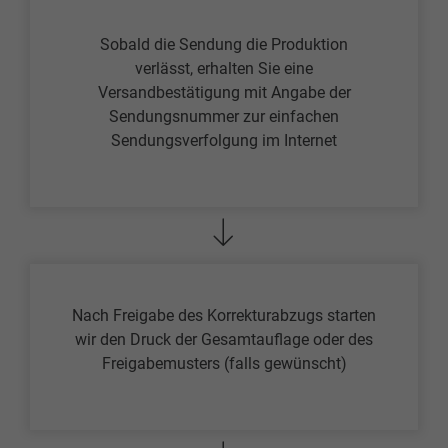
Sobald die Sendung die Produktion
verlässt, erhalten Sie eine
Versandbestätigung mit Angabe der
Sendungsnummer zur einfachen
Sendungsverfolgung im Internet
Nach Freigabe des Korrekturabzugs starten
wir den Druck der Gesamtauflage oder des
Freigabemusters (falls gewünscht)