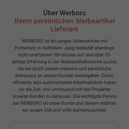
Über Werboro
Ihrem persönlichen Werbeartikel
Lieferant
WERBORO ist ein junges Unternehmen mit
Firmensitz in Ostfildern. Jung bedeutet allerdings
nicht unerfahren! Wir blicken auf eine über 20-
jährige Erfahrung in der Werbeartikelbranche zurück,
die wir durch unsere intensive und persönliche
Betreuung an unsere Kunden weitergeben. Durch
effiziente, teils automatisierte Arbeitsabläufe haben
wir die Zeit, uns umfassend mit den Projekten
unseres Kunden zu befassen. Die wichtigste Person
bei WERBORO ist unser Kunde und diesem widmen
wir unsere Zeit und volle Aufmerksamkeit.