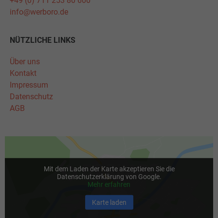
+49 (0) 711 253 80 600
info@werboro.de
NÜTZLICHE LINKS
Über uns
Kontakt
Impressum
Datenschutz
AGB
Mit dem Laden der Karte akzeptieren Sie die
Datenschutzerklärung von Google.
Mehr erfahren
Karte laden