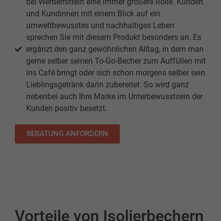
bei Werbemitteln eine immer größere Rolle. Kunden
und Kundinnen mit einem Blick auf ein
umweltbewusstes und nachhaltiges Leben
sprechen Sie mit diesem Produkt besonders an. Es
ergänzt den ganz gewöhnlichen Alltag, in dem man
gerne selber seinen To-Go-Becher zum Auffüllen mit
ins Café bringt oder sich schon morgens selber sein
Lieblingsgetränk darin zubereitet. So wird ganz
nebenbei auch Ihre Marke im Unterbewusstsein der
Kunden positiv besetzt.
BERATUNG ANFORDERN
Vorteile von Isolierbechern