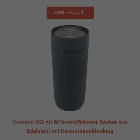
ZUM PRODUKT
Camden 350 ml RCS-zertifizierter Becher aus
Edelstahl mit Keramikauskleidung