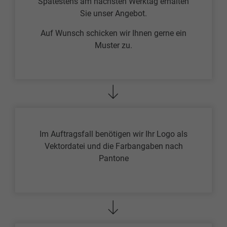
Spätestens am nächsten Werktag erhalten
Sie unser Angebot.
Auf Wunsch schicken wir Ihnen gerne ein
Muster zu.
Im Auftragsfall benötigen wir Ihr Logo als
Vektordatei und die Farbangaben nach
Pantone