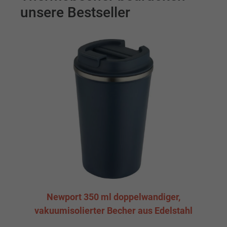
unsere Bestseller
Newport 350 ml doppelwandiger,
vakuumisolierter Becher aus Edelstahl