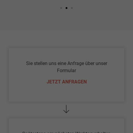
Sie stellen uns eine Anfrage über unser
Formular
JETZT ANFRAGEN