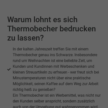
Warum lohnt es sich
Thermobecher bedrucken
zu lassen?
In der kalten Jahreszeit treffen Sie mit einem
Thermobecher genau ins Schwarze. Insbesondere
rund um Weihnachten ist eine beliebte Zeit, um
Kunden und Kundinnen mit Werbeschenken und
kleinen Streuartikeln zu erfreuen - wer freut sich bei
Minustemperaturen nicht über eine praktische
Möglichkeit, seinen Kaffee auf dem Weg zur Arbeit
richtig heiß zu genießen?
Ein Thermobecher ist ein Werbemittel, was nicht nur
den Kunden selber anspricht, sondern zusätzlich
auch von der Umgebung gut wahrgenommen wird.