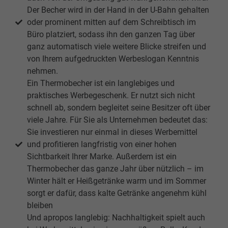
Der Becher wird in der Hand in der U-Bahn gehalten
oder prominent mitten auf dem Schreibtisch im
Büro platziert, sodass ihn den ganzen Tag über
ganz automatisch viele weitere Blicke streifen und
von Ihrem aufgedruckten Werbeslogan Kenntnis
nehmen.
Ein Thermobecher ist ein langlebiges und
praktisches Werbegeschenk. Er nutzt sich nicht
schnell ab, sondern begleitet seine Besitzer oft über
viele Jahre. Für Sie als Unternehmen bedeutet das:
Sie investieren nur einmal in dieses Werbemittel
und profitieren langfristig von einer hohen
Sichtbarkeit Ihrer Marke. Außerdem ist ein
Thermobecher das ganze Jahr über nützlich – im
Winter hält er Heißgetränke warm und im Sommer
sorgt er dafür, dass kalte Getränke angenehm kühl
bleiben
Und apropos langlebig: Nachhaltigkeit spielt auch