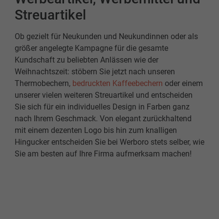
Streuartikel
Ob gezielt für Neukunden und Neukundinnen oder als
größer angelegte Kampagne für die gesamte
Kundschaft zu beliebten Anlässen wie der
Weihnachtszeit: stöbern Sie jetzt nach unseren
Thermobechern,
bedruckten Kaffeebechern
oder einem
unserer vielen weiteren Streuartikel und entscheiden
Sie sich für ein individuelles Design in Farben ganz
nach Ihrem Geschmack. Von elegant zurückhaltend
mit einem dezenten Logo bis hin zum knalligen
Hingucker entscheiden Sie bei Werboro stets selber, wie
Sie am besten auf Ihre Firma aufmerksam machen!