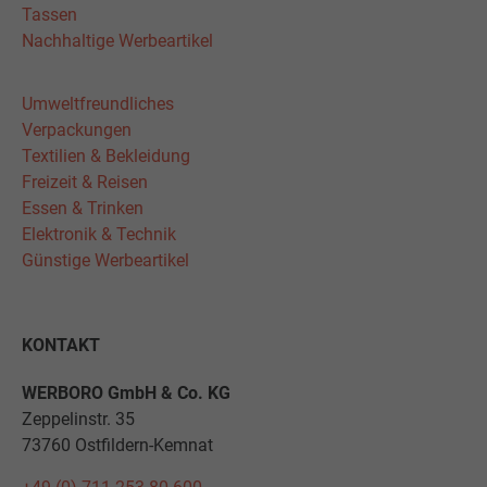
Tassen
Nachhaltige Werbeartikel
Umweltfreundliches
Verpackungen
Textilien & Bekleidung
Freizeit & Reisen
Essen & Trinken
Elektronik & Technik
Günstige Werbeartikel
KONTAKT
WERBORO GmbH & Co. KG
Zeppelinstr. 35
73760 Ostfildern-Kemnat