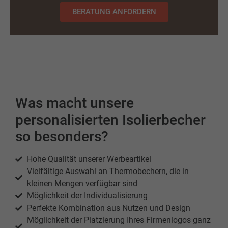
BERATUNG ANFORDERN
Was macht unsere
personalisierten Isolierbecher
so besonders?
Hohe Qualität unserer Werbeartikel
Vielfältige Auswahl an Thermobechern, die in
kleinen Mengen verfügbar sind
Möglichkeit der Individualisierung
Perfekte Kombination aus Nutzen und Design
Möglichkeit der Platzierung Ihres Firmenlogos ganz